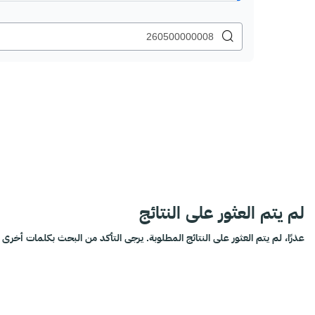
لم يتم العثور على النتائج
عذرًا، لم يتم العثور على النتائج المطلوبة. يرجى التأكد من البحث بكلمات أخرى أ