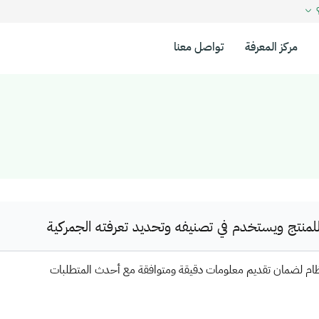
؟
مركز المعرفة
تواصل معنا
نتج ويستخدم في تصنيفه وتحديد تعرفته الجمركية
ظام لضمان تقديم معلومات دقيقة ومتوافقة مع أحدث المتطلبات