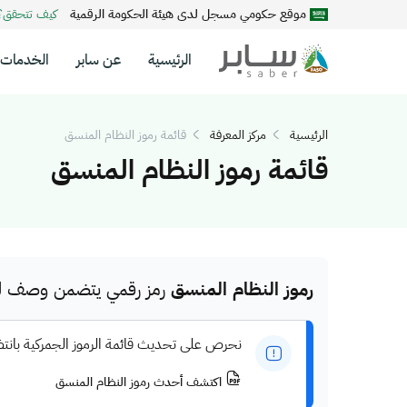
موقع حكومي مسجل لدى هيئة الحكومة الرقمية
كيف تتحقق
الرئيسية
عن سابر
الخدمات
الرئيسية
مركز المعرفة
قائمة رموز النظام المنسق
قائمة رموز النظام المنسق
رموز النظام المنسق
رمز رقمي يتضمن وصف للم
نحرص على تحديث قائمة الرموز الجمركية بانت
اكتشف أحدث رموز النظام المنسق