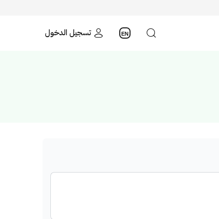
تسجيل الدخول
EN