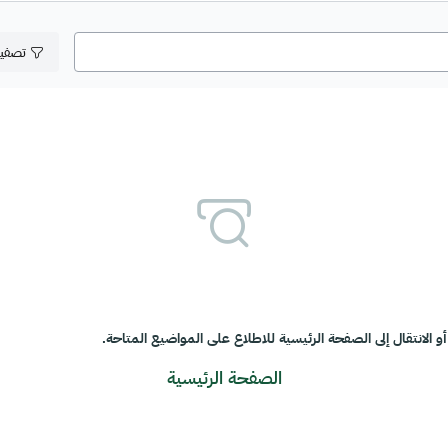
تصفي
و الانتقال إلى الصفحة الرئيسية للاطلاع على المواضيع المتاحة.
الصفحة الرئيسية