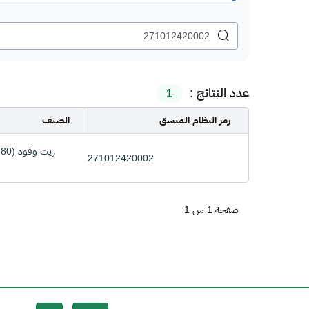
عدد النتائج :
1
رمز النظام المنسق
الصنف
271012420002
صفحة 1 من 1