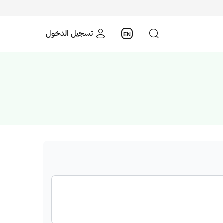
تسجيل الدخول
EN