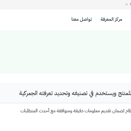
؟
مركز المعرفة
تواصل معنا
نتج ويستخدم في تصنيفه وتحديد تعرفته الجمركية
ظام لضمان تقديم معلومات دقيقة ومتوافقة مع أحدث المتطلبات