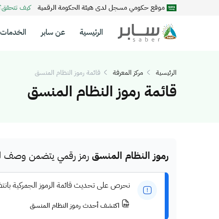
موقع حكومي مسجل لدى هيئة الحكومة الرقمية
كيف تتحقق
الرئيسية
عن سابر
الخدمات
الرئيسية
مركز المعرفة
قائمة رموز النظام المنسق
قائمة رموز النظام المنسق
رموز النظام المنسق
رمز رقمي يتضمن وصف للم
نحرص على تحديث قائمة الرموز الجمركية بانت
اكتشف أحدث رموز النظام المنسق