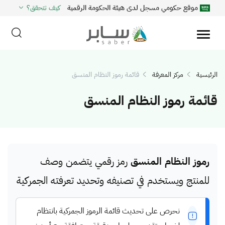
موقع حكومي مسجل لدى هيئة الحكومة الرقمية
كيف تتحقق؟
الرئيسية
مركز المعرفة
قائمة رموز النظام المنسق
قائمة رموز النظام المنسق
رموز النظام المنسق
رمز رقمي يتضمن وصف
للمنتج ويستخدم في تصنيفه وتحديد تعرفته الجمركية
نحرص على تحديث قائمة الرموز الجمركية بانتظام