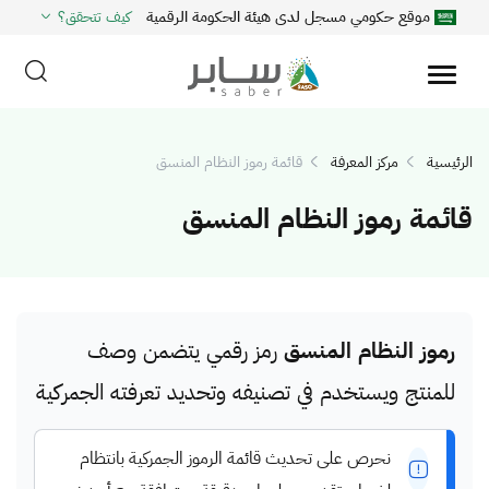
موقع حكومي مسجل لدى هيئة الحكومة الرقمية
كيف تتحقق؟
الرئيسية
مركز المعرفة
قائمة رموز النظام المنسق
قائمة رموز النظام المنسق
رموز النظام المنسق
رمز رقمي يتضمن وصف
للمنتج ويستخدم في تصنيفه وتحديد تعرفته الجمركية
نحرص على تحديث قائمة الرموز الجمركية بانتظام