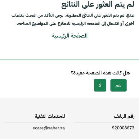
لم يتم العثور على النتائج
عذرًا، لم يتم العثور على النتائج المطلوبة. يرجى التأكد من البحث بكلمات
أخرى أو الانتقال إلى الصفحة الرئيسية للاطلاع على المواضيع المتاحة.
الصفحة الرئيسية
هل كانت هذه الصفحة مفيدة؟
نعم
لا
رقم الهاتف
للخدمات التقنية
ecare@saber.sa
920008673