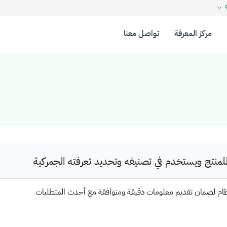
؟
مركز المعرفة
تواصل معنا
نتج ويستخدم في تصنيفه وتحديد تعرفته الجمركية
ظام لضمان تقديم معلومات دقيقة ومتوافقة مع أحدث المتطلبات