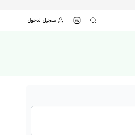
تسجيل الدخول
EN