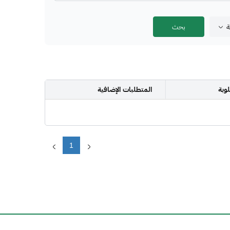
ة
وبة
المتطلبات الإضافية
1