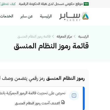
موقع حكومي مسجل لدى هيئة الحكومة الرقمية
كيف تتحقق
الرئيسية
عن سابر
الخدمات
الرئيسية
مركز المعرفة
قائمة رموز النظام المنسق
قائمة رموز النظام المنسق
رموز النظام المنسق
رمز رقمي يتضمن وصف للم
نحرص على تحديث قائمة الرموز الجمركية بانت
اكتشف أحدث رموز النظام المنسق