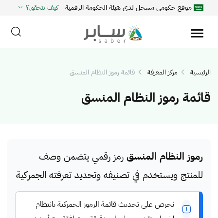
موقع حكومي مسجل لدى هيئة الحكومة الرقمية
كيف تتحقق؟
الرئيسية
مركز المعرفة
قائمة رموز النظام المنسق
قائمة رموز النظام المنسق
رموز النظام المنسق
رمز رقمي يتضمن وصف
للمنتج ويستخدم في تصنيفه وتحديد تعرفته الجمركية
نحرص على تحديث قائمة الرموز الجمركية بانتظام