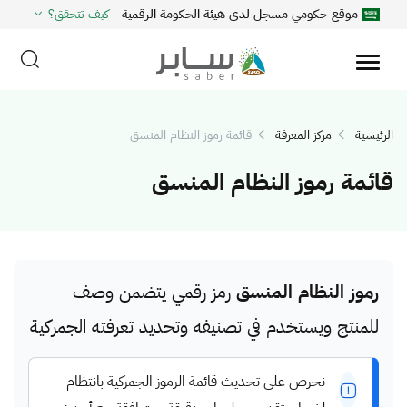
موقع حكومي مسجل لدى هيئة الحكومة الرقمية
كيف تتحقق؟
الرئيسية
مركز المعرفة
قائمة رموز النظام المنسق
قائمة رموز النظام المنسق
رموز النظام المنسق
رمز رقمي يتضمن وصف
للمنتج ويستخدم في تصنيفه وتحديد تعرفته الجمركية
نحرص على تحديث قائمة الرموز الجمركية بانتظام