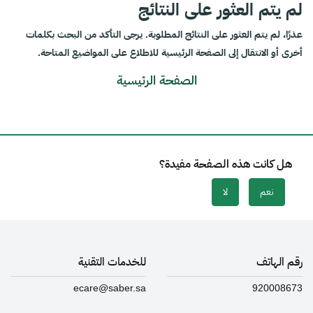
لم يتم العثور على النتائج
عذرًا، لم يتم العثور على النتائج المطلوبة. يرجى التأكد من البحث بكلمات
أخرى أو الانتقال إلى الصفحة الرئيسية للاطلاع على المواضيع المتاحة.
الصفحة الرئيسية
هل كانت هذه الصفحة مفيدة؟
نعم
لا
رقم الهاتف
للخدمات التقنية
ecare@saber.sa
920008673