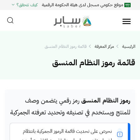
موقع حكومي مسجل لدى هيئة الحكومة الرقمية
كيف تتحقق؟
الرئيسية
مركز المعرفة
قائمة رموز النظام المنسق
قائمة رموز النظام المنسق
رموز النظام المنسق
رمز رقمي يتضمن وصف
للمنتج ويستخدم في تصنيفه وتحديد تعرفته الجمركية
نحرص على تحديث قائمة الرموز الجمركية بانتظام