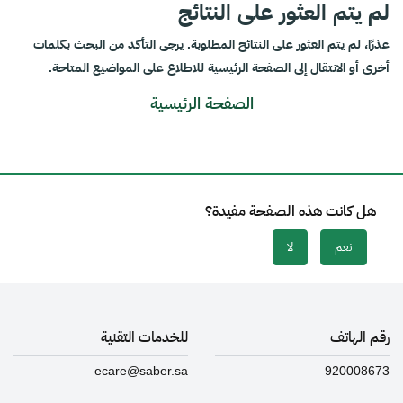
لم يتم العثور على النتائج
عذرًا، لم يتم العثور على النتائج المطلوبة. يرجى التأكد من البحث بكلمات
أخرى أو الانتقال إلى الصفحة الرئيسية للاطلاع على المواضيع المتاحة.
الصفحة الرئيسية
هل كانت هذه الصفحة مفيدة؟
نعم
لا
رقم الهاتف
للخدمات التقنية
ecare@saber.sa
920008673