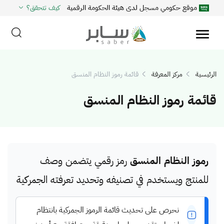
موقع حكومي مسجل لدى هيئة الحكومة الرقمية
كيف تتحقق؟
الرئيسية
مركز المعرفة
قائمة رموز النظام المنسق
قائمة رموز النظام المنسق
رموز النظام المنسق
رمز رقمي يتضمن وصف
للمنتج ويستخدم في تصنيفه وتحديد تعرفته الجمركية
نحرص على تحديث قائمة الرموز الجمركية بانتظام