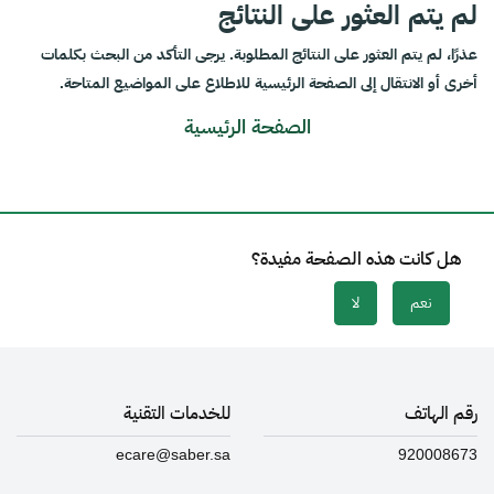
لم يتم العثور على النتائج
عذرًا، لم يتم العثور على النتائج المطلوبة. يرجى التأكد من البحث بكلمات
أخرى أو الانتقال إلى الصفحة الرئيسية للاطلاع على المواضيع المتاحة.
الصفحة الرئيسية
هل كانت هذه الصفحة مفيدة؟
نعم
لا
رقم الهاتف
للخدمات التقنية
ecare@saber.sa
920008673