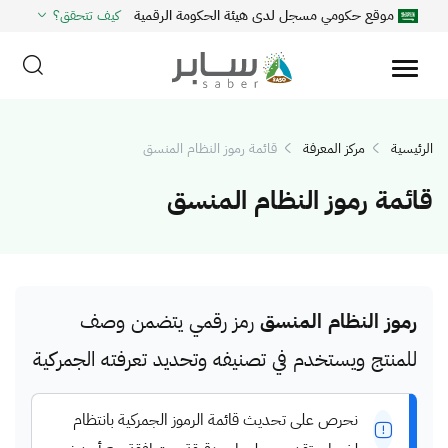
موقع حكومي مسجل لدى هيئة الحكومة الرقمية
كيف تتحقق؟
الرئيسية
مركز المعرفة
قائمة رموز النظام المنسق
قائمة رموز النظام المنسق
رموز النظام المنسق
رمز رقمي يتضمن وصف
للمنتج ويستخدم في تصنيفه وتحديد تعرفته الجمركية
نحرص على تحديث قائمة الرموز الجمركية بانتظام