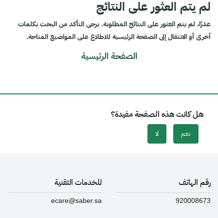
لم يتم العثور على النتائج
عذرًا، لم يتم العثور على النتائج المطلوبة. يرجى التأكد من البحث بكلمات
أخرى أو الانتقال إلى الصفحة الرئيسية للاطلاع على المواضيع المتاحة.
الصفحة الرئيسية
هل كانت هذه الصفحة مفيدة؟
نعم
لا
رقم الهاتف
للخدمات التقنية
ecare@saber.sa
920008673