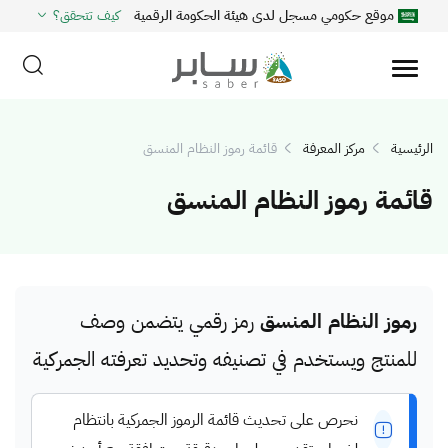
موقع حكومي مسجل لدى هيئة الحكومة الرقمية
كيف تتحقق؟
الرئيسية
مركز المعرفة
قائمة رموز النظام المنسق
قائمة رموز النظام المنسق
رموز النظام المنسق
رمز رقمي يتضمن وصف
للمنتج ويستخدم في تصنيفه وتحديد تعرفته الجمركية
نحرص على تحديث قائمة الرموز الجمركية بانتظام