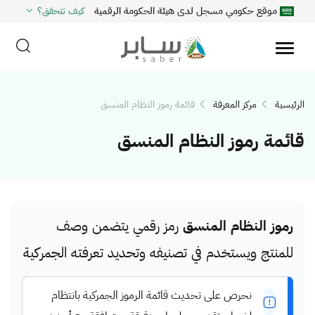
موقع حكومي مسجل لدى هيئة الحكومة الرقمية
كيف تتحقق؟
الرئيسية
مركز المعرفة
قائمة رموز النظام المنسق
قائمة رموز النظام المنسق
رموز النظام المنسق
رمز رقمي يتضمن وصف
للمنتج ويستخدم في تصنيفه وتحديد تعرفته الجمركية
نحرص على تحديث قائمة الرموز الجمركية بانتظام