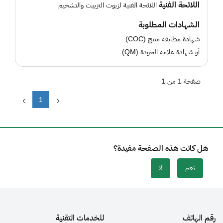
اللائحة الفنية
اللائحة الفنية لزيوت التزييت والتشحيم
الشهادات المطلوبة
شهادة مطابقة منتج (COC)
أو شهادة علامة الجودة (QM)
صفحة 1 من 1
1
هل كانت هذه الصفحة مفيدة؟
نعم
لا
رقم الهاتف
للخدمات التقنية