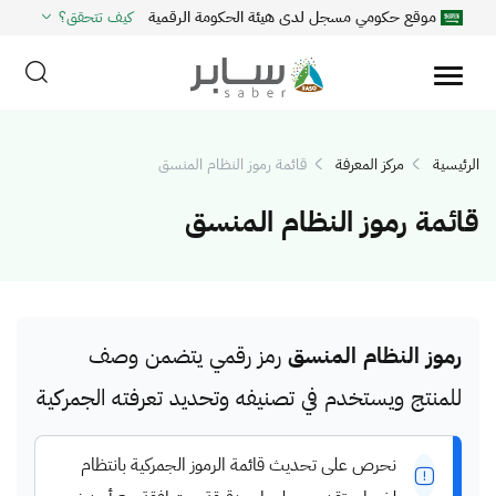
موقع حكومي مسجل لدى هيئة الحكومة الرقمية
كيف تتحقق؟
الرئيسية
مركز المعرفة
قائمة رموز النظام المنسق
قائمة رموز النظام المنسق
رموز النظام المنسق
رمز رقمي يتضمن وصف
للمنتج ويستخدم في تصنيفه وتحديد تعرفته الجمركية
نحرص على تحديث قائمة الرموز الجمركية بانتظام