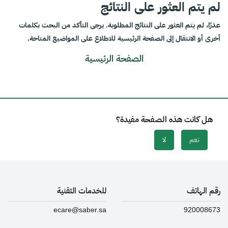
لم يتم العثور على النتائج
عذرًا، لم يتم العثور على النتائج المطلوبة. يرجى التأكد من البحث بكلمات
أخرى أو الانتقال إلى الصفحة الرئيسية للاطلاع على المواضيع المتاحة.
الصفحة الرئيسية
هل كانت هذه الصفحة مفيدة؟
نعم
لا
رقم الهاتف
للخدمات التقنية
ecare@saber.sa
920008673