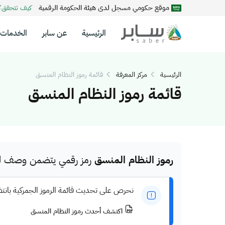
موقع حكومي مسجل لدى هيئة الحكومة الرقمية
كيف تتحقق
الرئيسية
عن سابر
الخدمات
الرئيسية
مركز المعرفة
قائمة رموز النظام المنسق
قائمة رموز النظام المنسق
رموز النظام المنسق
رمز رقمي يتضمن وصف للم
نحرص على تحديث قائمة الرموز الجمركية بانت
اكتشف أحدث رموز النظام المنسق