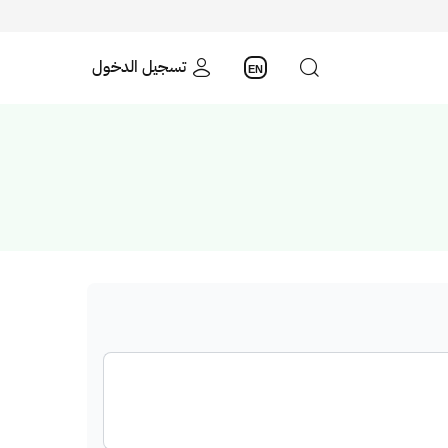
تسجيل الدخول
EN