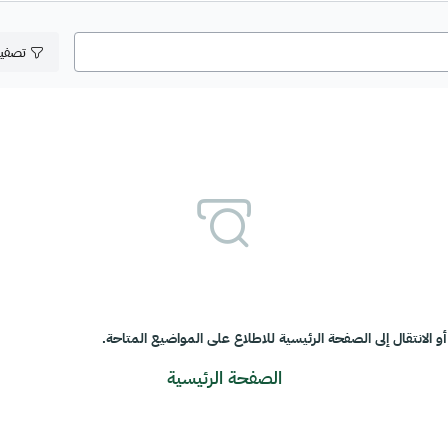
تصفي
و الانتقال إلى الصفحة الرئيسية للاطلاع على المواضيع المتاحة.
الصفحة الرئيسية