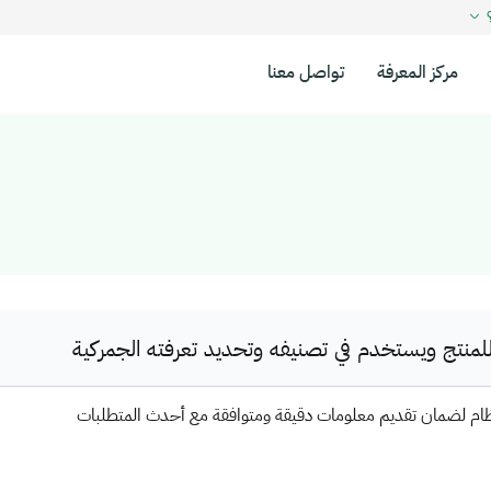
؟
مركز المعرفة
تواصل معنا
نتج ويستخدم في تصنيفه وتحديد تعرفته الجمركية
ظام لضمان تقديم معلومات دقيقة ومتوافقة مع أحدث المتطلبات