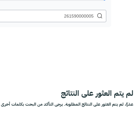
لم يتم العثور على النتائج
عذرًا، لم يتم العثور على النتائج المطلوبة. يرجى التأكد من البحث بكلمات أخرى أ