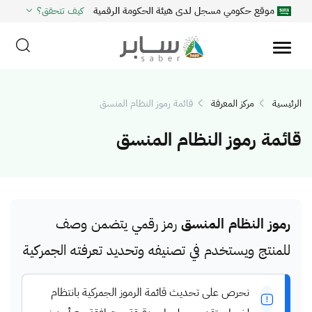
موقع حكومي مسجل لدى هيئة الحكومة الرقمية
كيف تتحقق؟
الرئيسية
مركز المعرفة
قائمة رموز النظام المنسق
قائمة رموز النظام المنسق
رموز النظام المنسق
رمز رقمي يتضمن وصف
للمنتج ويستخدم في تصنيفه وتحديد تعرفته الجمركية
نحرص على تحديث قائمة الرموز الجمركية بانتظام