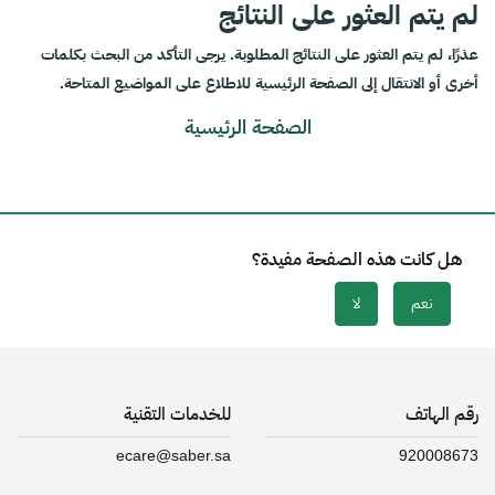
لم يتم العثور على النتائج
عذرًا، لم يتم العثور على النتائج المطلوبة. يرجى التأكد من البحث بكلمات
أخرى أو الانتقال إلى الصفحة الرئيسية للاطلاع على المواضيع المتاحة.
الصفحة الرئيسية
هل كانت هذه الصفحة مفيدة؟
نعم
لا
رقم الهاتف
للخدمات التقنية
ecare@saber.sa
920008673