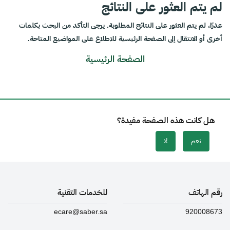
لم يتم العثور على النتائج
عذرًا، لم يتم العثور على النتائج المطلوبة. يرجى التأكد من البحث بكلمات
أخرى أو الانتقال إلى الصفحة الرئيسية للاطلاع على المواضيع المتاحة.
الصفحة الرئيسية
هل كانت هذه الصفحة مفيدة؟
نعم
لا
رقم الهاتف
للخدمات التقنية
ecare@saber.sa
920008673