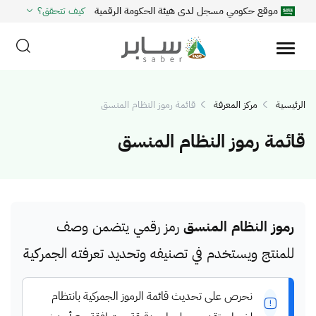
موقع حكومي مسجل لدى هيئة الحكومة الرقمية
كيف تتحقق؟
الرئيسية
مركز المعرفة
قائمة رموز النظام المنسق
قائمة رموز النظام المنسق
رموز النظام المنسق
رمز رقمي يتضمن وصف
للمنتج ويستخدم في تصنيفه وتحديد تعرفته الجمركية
نحرص على تحديث قائمة الرموز الجمركية بانتظام