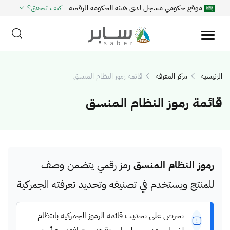
موقع حكومي مسجل لدى هيئة الحكومة الرقمية
كيف تتحقق؟
الرئيسية
مركز المعرفة
قائمة رموز النظام المنسق
قائمة رموز النظام المنسق
رموز النظام المنسق
رمز رقمي يتضمن وصف
للمنتج ويستخدم في تصنيفه وتحديد تعرفته الجمركية
نحرص على تحديث قائمة الرموز الجمركية بانتظام