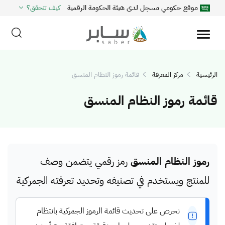
موقع حكومي مسجل لدى هيئة الحكومة الرقمية
كيف تتحقق؟
الرئيسية
مركز المعرفة
قائمة رموز النظام المنسق
قائمة رموز النظام المنسق
رموز النظام المنسق
رمز رقمي يتضمن وصف
للمنتج ويستخدم في تصنيفه وتحديد تعرفته الجمركية
نحرص على تحديث قائمة الرموز الجمركية بانتظام