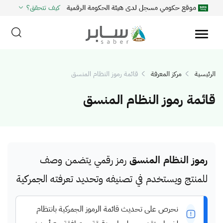
موقع حكومي مسجل لدى هيئة الحكومة الرقمية
كيف تتحقق؟
الرئيسية
مركز المعرفة
قائمة رموز النظام المنسق
قائمة رموز النظام المنسق
رموز النظام المنسق
رمز رقمي يتضمن وصف
للمنتج ويستخدم في تصنيفه وتحديد تعرفته الجمركية
نحرص على تحديث قائمة الرموز الجمركية بانتظام