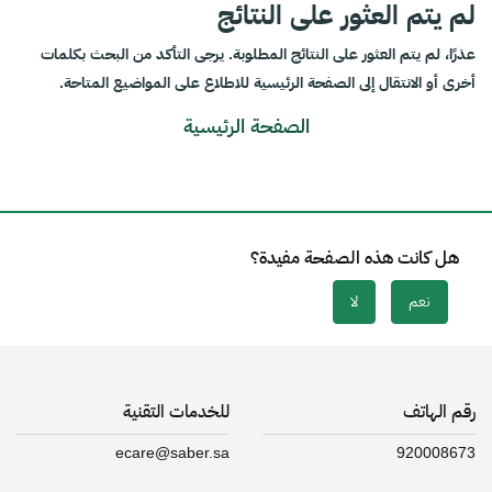
لم يتم العثور على النتائج
عذرًا، لم يتم العثور على النتائج المطلوبة. يرجى التأكد من البحث بكلمات
أخرى أو الانتقال إلى الصفحة الرئيسية للاطلاع على المواضيع المتاحة.
الصفحة الرئيسية
هل كانت هذه الصفحة مفيدة؟
نعم
لا
رقم الهاتف
للخدمات التقنية
ecare@saber.sa
920008673