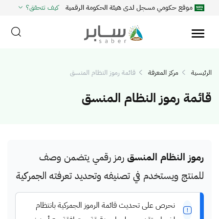
موقع حكومي مسجل لدى هيئة الحكومة الرقمية
كيف تتحقق؟
الرئيسية
مركز المعرفة
قائمة رموز النظام المنسق
قائمة رموز النظام المنسق
رموز النظام المنسق
رمز رقمي يتضمن وصف
للمنتج ويستخدم في تصنيفه وتحديد تعرفته الجمركية
نحرص على تحديث قائمة الرموز الجمركية بانتظام