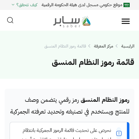
موقع حكومي مسجل لدى هيئة الحكومة الرقمية
كيف تتحقق؟
الرئيسية
مركز المعرفة
قائمة رموز النظام المنسق
قائمة رموز النظام المنسق
رموز النظام المنسق
رمز رقمي يتضمن وصف
للمنتج ويستخدم في تصنيفه وتحديد تعرفته الجمركية
نحرص على تحديث قائمة الرموز الجمركية بانتظام