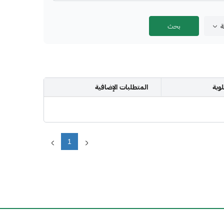
ة
وبة
المتطلبات الإضافية
1