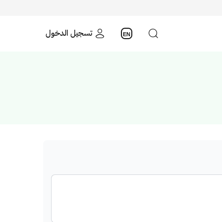
تسجيل الدخول
EN