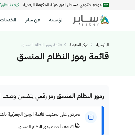
موقع حكومي مسجل لدى هيئة الحكومة الرقمية
كيف تتحقق
الرئيسية
عن سابر
الخدمات
الرئيسية
مركز المعرفة
قائمة رموز النظام المنسق
قائمة رموز النظام المنسق
رموز النظام المنسق
رمز رقمي يتضمن وصف للم
نحرص على تحديث قائمة الرموز الجمركية بانت
اكتشف أحدث رموز النظام المنسق