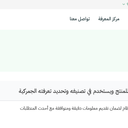
؟
مركز المعرفة
تواصل معنا
نتج ويستخدم في تصنيفه وتحديد تعرفته الجمركية
ظام لضمان تقديم معلومات دقيقة ومتوافقة مع أحدث المتطلبات