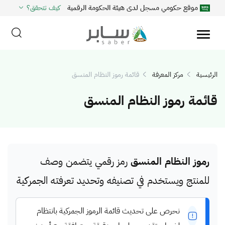
موقع حكومي مسجل لدى هيئة الحكومة الرقمية
كيف تتحقق؟
الرئيسية
مركز المعرفة
قائمة رموز النظام المنسق
قائمة رموز النظام المنسق
رموز النظام المنسق
رمز رقمي يتضمن وصف
للمنتج ويستخدم في تصنيفه وتحديد تعرفته الجمركية
نحرص على تحديث قائمة الرموز الجمركية بانتظام