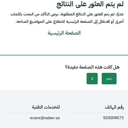
لم يتم العثور على النتائج
عذرًا، لم يتم العثور على النتائج المطلوبة. يرجى التأكد من البحث بكلمات
أخرى أو الانتقال إلى الصفحة الرئيسية للاطلاع على المواضيع المتاحة.
الصفحة الرئيسية
هل كانت هذه الصفحة مفيدة؟
نعم
لا
رقم الهاتف
للخدمات التقنية
ecare@saber.sa
920008673