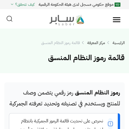
موقع حكومي مسجل لدى هيئة الحكومة الرقمية
كيف تتحقق؟
الرئيسية
مركز المعرفة
قائمة رموز النظام المنسق
قائمة رموز النظام المنسق
رموز النظام المنسق
رمز رقمي يتضمن وصف
للمنتج ويستخدم في تصنيفه وتحديد تعرفته الجمركية
نحرص على تحديث قائمة الرموز الجمركية بانتظام