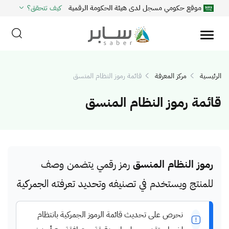
موقع حكومي مسجل لدى هيئة الحكومة الرقمية
كيف تتحقق؟
الرئيسية
مركز المعرفة
قائمة رموز النظام المنسق
قائمة رموز النظام المنسق
رموز النظام المنسق
رمز رقمي يتضمن وصف
للمنتج ويستخدم في تصنيفه وتحديد تعرفته الجمركية
نحرص على تحديث قائمة الرموز الجمركية بانتظام