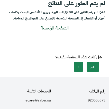
لم يتم العثور على النتائج
عذرًا، لم يتم العثور على النتائج المطلوبة. يرجى التأكد من البحث بكلمات
أخرى أو الانتقال إلى الصفحة الرئيسية للاطلاع على المواضيع المتاحة.
الصفحة الرئيسية
هل كانت هذه الصفحة مفيدة؟
نعم
لا
رقم الهاتف
للخدمات التقنية
ecare@saber.sa
920008673