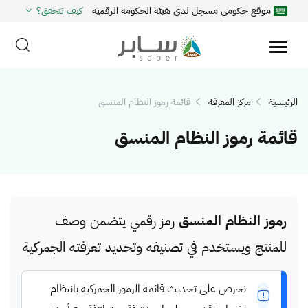
موقع حكومي مسجل لدى هيئة الحكومة الرقمية
كيف تتحقق؟
الرئيسية
مركز المعرفة
قائمة رموز النظام المنسق
قائمة رموز النظام المنسق
رموز النظام المنسق
رمز رقمي يتضمن وصف
للمنتج ويستخدم في تصنيفه وتحديد تعرفته الجمركية
نحرص على تحديث قائمة الرموز الجمركية بانتظام