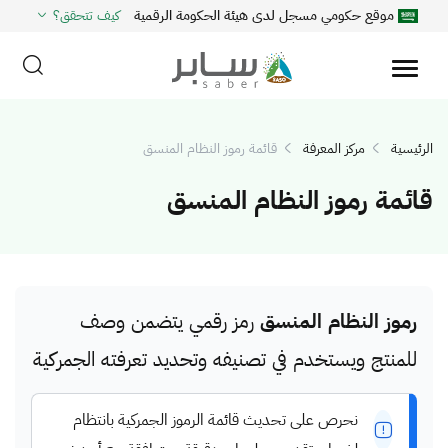
موقع حكومي مسجل لدى هيئة الحكومة الرقمية
كيف تتحقق؟
الرئيسية
مركز المعرفة
قائمة رموز النظام المنسق
قائمة رموز النظام المنسق
رموز النظام المنسق
رمز رقمي يتضمن وصف
للمنتج ويستخدم في تصنيفه وتحديد تعرفته الجمركية
نحرص على تحديث قائمة الرموز الجمركية بانتظام