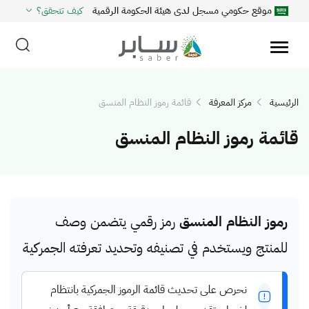
موقع حكومي مسجل لدى هيئة الحكومة الرقمية
كيف تتحقق؟
الرئيسية
مركز المعرفة
قائمة رموز النظام المنسق
قائمة رموز النظام المنسق
رموز النظام المنسق
رمز رقمي يتضمن وصف
للمنتج ويستخدم في تصنيفه وتحديد تعرفته الجمركية
نحرص على تحديث قائمة الرموز الجمركية بانتظام