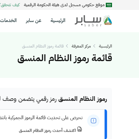
موقع حكومي مسجل لدى هيئة الحكومة الرقمية
كيف تتحقق
الرئيسية
عن سابر
الخدمات
الرئيسية
مركز المعرفة
قائمة رموز النظام المنسق
قائمة رموز النظام المنسق
رموز النظام المنسق
رمز رقمي يتضمن وصف للم
نحرص على تحديث قائمة الرموز الجمركية بانت
اكتشف أحدث رموز النظام المنسق