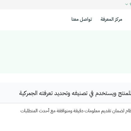
؟
مركز المعرفة
تواصل معنا
نتج ويستخدم في تصنيفه وتحديد تعرفته الجمركية
ظام لضمان تقديم معلومات دقيقة ومتوافقة مع أحدث المتطلبات