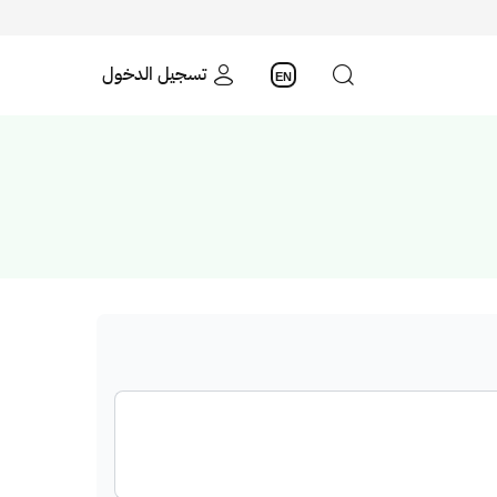
تسجيل الدخول
EN