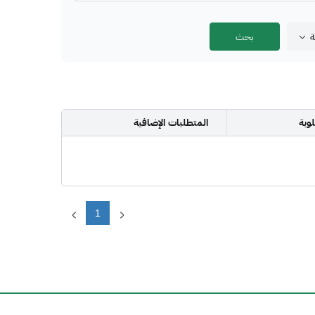
ة
وبة
المتطلبات الإضافية
1