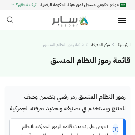
موقع حكومي مسجل لدى هيئة الحكومة الرقمية
كيف تتحقق؟
الرئيسية
مركز المعرفة
قائمة رموز النظام المنسق
قائمة رموز النظام المنسق
رموز النظام المنسق
رمز رقمي يتضمن وصف
للمنتج ويستخدم في تصنيفه وتحديد تعرفته الجمركية
نحرص على تحديث قائمة الرموز الجمركية بانتظام