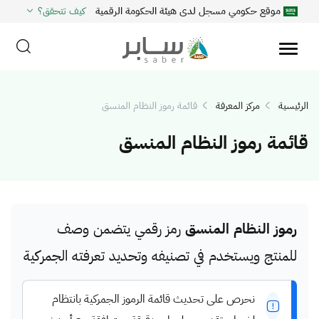
موقع حكومي مسجل لدى هيئة الحكومة الرقمية
كيف تتحقق؟
الرئيسية
مركز المعرفة
قائمة رموز النظام المنسق
قائمة رموز النظام المنسق
رموز النظام المنسق
رمز رقمي يتضمن وصف
للمنتج ويستخدم في تصنيفه وتحديد تعرفته الجمركية
نحرص على تحديث قائمة الرموز الجمركية بانتظام