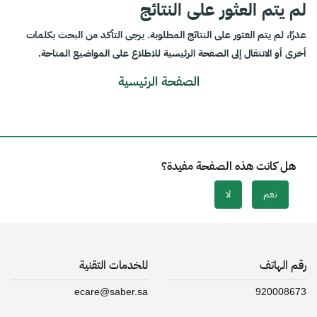
لم يتم العثور على النتائج
عذرًا، لم يتم العثور على النتائج المطلوبة. يرجى التأكد من البحث بكلمات
أخرى أو الانتقال إلى الصفحة الرئيسية للاطلاع على المواضيع المتاحة.
الصفحة الرئيسية
هل كانت هذه الصفحة مفيدة؟
نعم
لا
رقم الهاتف
للخدمات التقنية
ecare@saber.sa
920008673