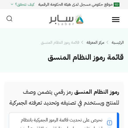
موقع حكومي مسجل لدى هيئة الحكومة الرقمية
كيف تتحقق؟
الرئيسية
مركز المعرفة
قائمة رموز النظام المنسق
قائمة رموز النظام المنسق
رموز النظام المنسق
رمز رقمي يتضمن وصف
للمنتج ويستخدم في تصنيفه وتحديد تعرفته الجمركية
نحرص على تحديث قائمة الرموز الجمركية بانتظام