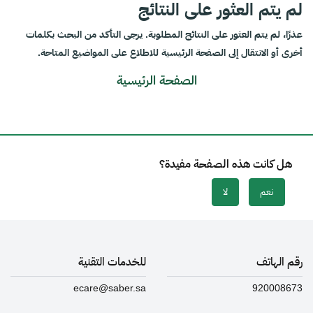
لم يتم العثور على النتائج
عذرًا، لم يتم العثور على النتائج المطلوبة. يرجى التأكد من البحث بكلمات
أخرى أو الانتقال إلى الصفحة الرئيسية للاطلاع على المواضيع المتاحة.
الصفحة الرئيسية
هل كانت هذه الصفحة مفيدة؟
نعم
لا
رقم الهاتف
للخدمات التقنية
ecare@saber.sa
920008673