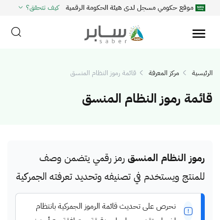
موقع حكومي مسجل لدى هيئة الحكومة الرقمية
كيف تتحقق؟
الرئيسية
مركز المعرفة
قائمة رموز النظام المنسق
قائمة رموز النظام المنسق
رموز النظام المنسق
رمز رقمي يتضمن وصف
للمنتج ويستخدم في تصنيفه وتحديد تعرفته الجمركية
نحرص على تحديث قائمة الرموز الجمركية بانتظام