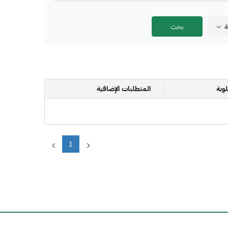
ة
وبة
المتطلبات الإضافية
1