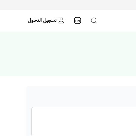
تسجيل الدخول
EN