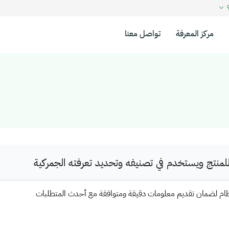
؟
مركز المعرفة
تواصل معنا
نتج ويستخدم في تصنيفه وتحديد تعرفته الجمركية
ظام لضمان تقديم معلومات دقيقة ومتوافقة مع أحدث المتطلبات