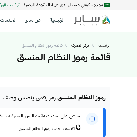
موقع حكومي مسجل لدى هيئة الحكومة الرقمية
كيف تتحقق
الرئيسية
عن سابر
الخدمات
الرئيسية
مركز المعرفة
قائمة رموز النظام المنسق
قائمة رموز النظام المنسق
رموز النظام المنسق
رمز رقمي يتضمن وصف للم
نحرص على تحديث قائمة الرموز الجمركية بانت
اكتشف أحدث رموز النظام المنسق