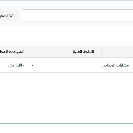
تصفي
اللائحة الفنية
الشهادات المطل
ستيارات الرصاص
-
- اقرار ذاتي