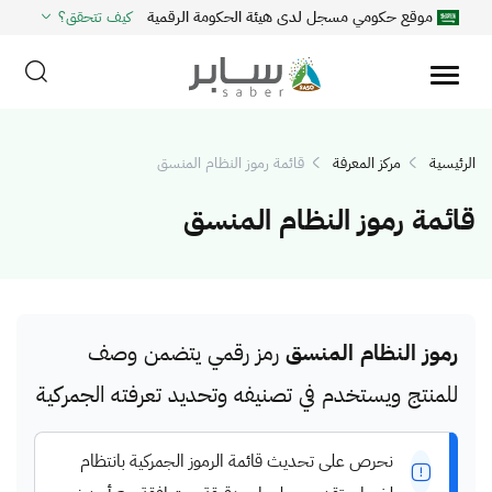
موقع حكومي مسجل لدى هيئة الحكومة الرقمية
كيف تتحقق؟
الرئيسية
مركز المعرفة
قائمة رموز النظام المنسق
قائمة رموز النظام المنسق
رموز النظام المنسق
رمز رقمي يتضمن وصف
للمنتج ويستخدم في تصنيفه وتحديد تعرفته الجمركية
نحرص على تحديث قائمة الرموز الجمركية بانتظام