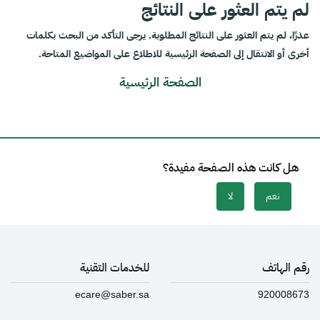
لم يتم العثور على النتائج
عذرًا، لم يتم العثور على النتائج المطلوبة. يرجى التأكد من البحث بكلمات
أخرى أو الانتقال إلى الصفحة الرئيسية للاطلاع على المواضيع المتاحة.
الصفحة الرئيسية
هل كانت هذه الصفحة مفيدة؟
نعم
لا
رقم الهاتف
للخدمات التقنية
ecare@saber.sa
920008673