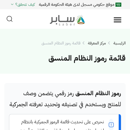
موقع حكومي مسجل لدى هيئة الحكومة الرقمية
كيف تتحقق؟
الرئيسية
مركز المعرفة
قائمة رموز النظام المنسق
قائمة رموز النظام المنسق
رموز النظام المنسق
رمز رقمي يتضمن وصف
للمنتج ويستخدم في تصنيفه وتحديد تعرفته الجمركية
نحرص على تحديث قائمة الرموز الجمركية بانتظام