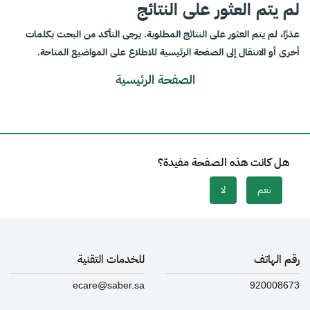
لم يتم العثور على النتائج
عذرًا، لم يتم العثور على النتائج المطلوبة. يرجى التأكد من البحث بكلمات
أخرى أو الانتقال إلى الصفحة الرئيسية للاطلاع على المواضيع المتاحة.
الصفحة الرئيسية
هل كانت هذه الصفحة مفيدة؟
نعم
لا
رقم الهاتف
للخدمات التقنية
ecare@saber.sa
920008673