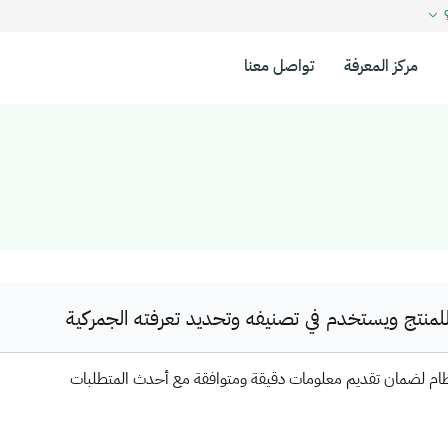
؟
مركز المعرفة
تواصل معنا
نتج ويستخدم في تصنيفه وتحديد تعرفته الجمركية
ظام لضمان تقديم معلومات دقيقة ومتوافقة مع أحدث المتطلبات