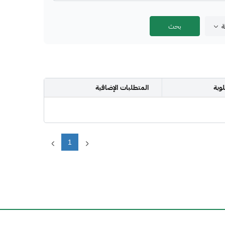
ة
وبة
المتطلبات الإضافية
1