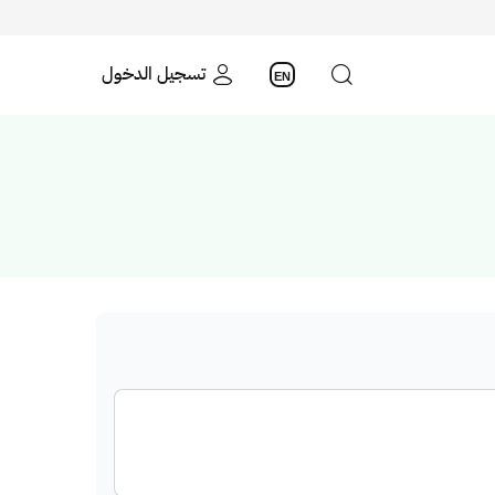
تسجيل الدخول
EN