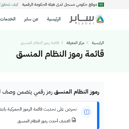
موقع حكومي مسجل لدى هيئة الحكومة الرقمية
كيف تتحقق
الرئيسية
عن سابر
الخدمات
الرئيسية
مركز المعرفة
قائمة رموز النظام المنسق
قائمة رموز النظام المنسق
رموز النظام المنسق
رمز رقمي يتضمن وصف للم
نحرص على تحديث قائمة الرموز الجمركية بانت
اكتشف أحدث رموز النظام المنسق