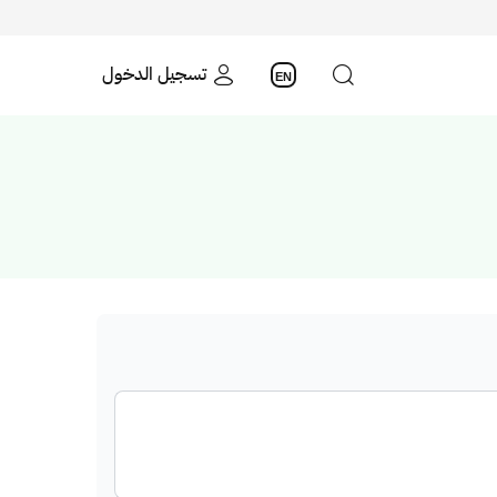
تسجيل الدخول
EN