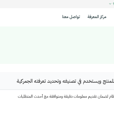
؟
مركز المعرفة
تواصل معنا
نتج ويستخدم في تصنيفه وتحديد تعرفته الجمركية
ظام لضمان تقديم معلومات دقيقة ومتوافقة مع أحدث المتطلبات