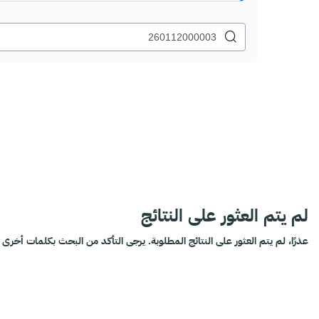
لم يتم العثور على النتائج
عذرًا، لم يتم العثور على النتائج المطلوبة. يرجى التأكد من البحث بكلمات أخرى أ