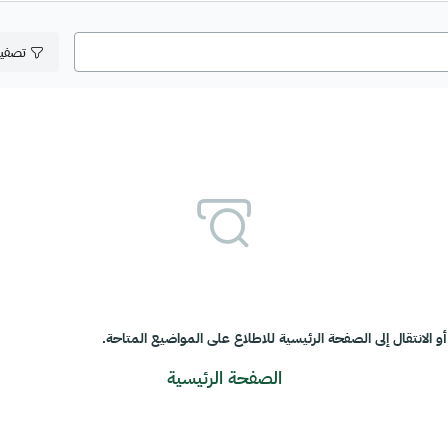
تصفي
و الانتقال إلى الصفحة الرئيسية للاطلاع على المواضيع المتاحة.
الصفحة الرئيسية