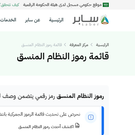
موقع حكومي مسجل لدى هيئة الحكومة الرقمية
كيف تتحقق
الرئيسية
عن سابر
الخدمات
الرئيسية
مركز المعرفة
قائمة رموز النظام المنسق
قائمة رموز النظام المنسق
رموز النظام المنسق
رمز رقمي يتضمن وصف للم
نحرص على تحديث قائمة الرموز الجمركية بانت
اكتشف أحدث رموز النظام المنسق