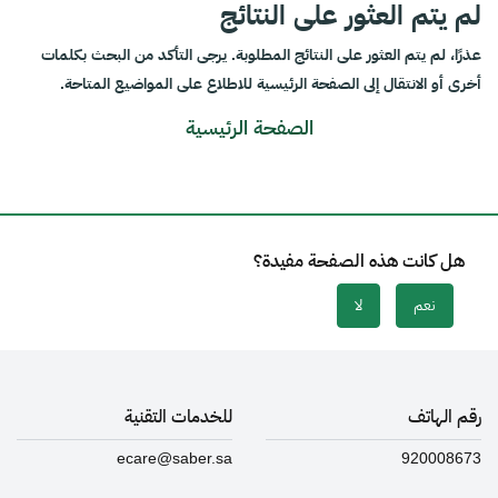
لم يتم العثور على النتائج
عذرًا، لم يتم العثور على النتائج المطلوبة. يرجى التأكد من البحث بكلمات
أخرى أو الانتقال إلى الصفحة الرئيسية للاطلاع على المواضيع المتاحة.
الصفحة الرئيسية
هل كانت هذه الصفحة مفيدة؟
نعم
لا
رقم الهاتف
للخدمات التقنية
ecare@saber.sa
920008673