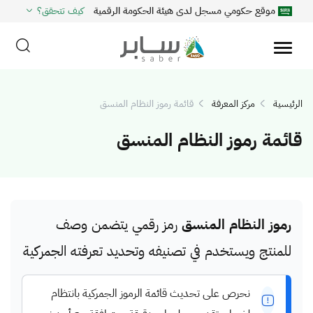
موقع حكومي مسجل لدى هيئة الحكومة الرقمية
كيف تتحقق؟
الرئيسية
مركز المعرفة
قائمة رموز النظام المنسق
قائمة رموز النظام المنسق
رموز النظام المنسق
رمز رقمي يتضمن وصف
للمنتج ويستخدم في تصنيفه وتحديد تعرفته الجمركية
نحرص على تحديث قائمة الرموز الجمركية بانتظام