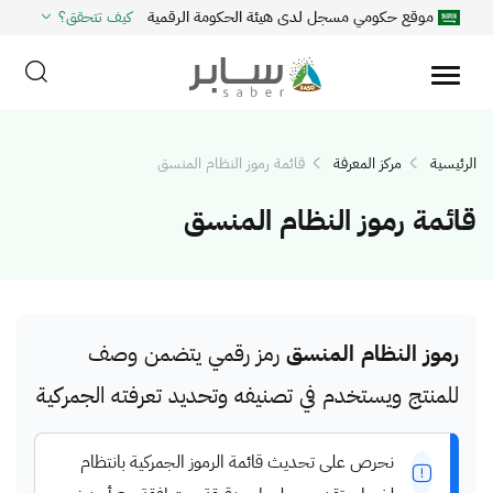
موقع حكومي مسجل لدى هيئة الحكومة الرقمية
كيف تتحقق؟
الرئيسية
مركز المعرفة
قائمة رموز النظام المنسق
قائمة رموز النظام المنسق
رموز النظام المنسق
رمز رقمي يتضمن وصف
للمنتج ويستخدم في تصنيفه وتحديد تعرفته الجمركية
نحرص على تحديث قائمة الرموز الجمركية بانتظام