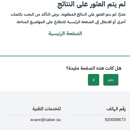
لم يتم العثور على النتائج
عذرًا، لم يتم العثور على النتائج المطلوبة. يرجى التأكد من البحث بكلمات
أخرى أو الانتقال إلى الصفحة الرئيسية للاطلاع على المواضيع المتاحة.
الصفحة الرئيسية
هل كانت هذه الصفحة مفيدة؟
نعم
لا
رقم الهاتف
للخدمات التقنية
ecare@saber.sa
920008673