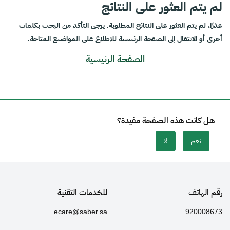
لم يتم العثور على النتائج
عذرًا، لم يتم العثور على النتائج المطلوبة. يرجى التأكد من البحث بكلمات
أخرى أو الانتقال إلى الصفحة الرئيسية للاطلاع على المواضيع المتاحة.
الصفحة الرئيسية
هل كانت هذه الصفحة مفيدة؟
نعم
لا
رقم الهاتف
للخدمات التقنية
ecare@saber.sa
920008673