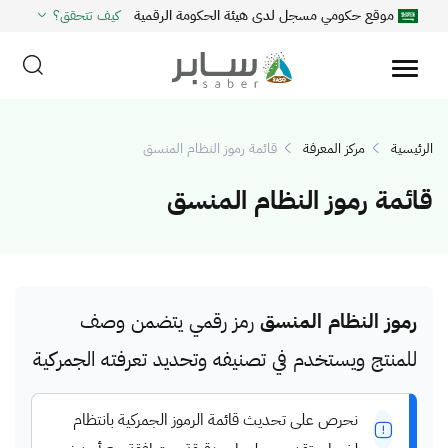
موقع حكومي مسجل لدى هيئة الحكومة الرقمية
كيف تتحقق؟
الرئيسية
مركز المعرفة
قائمة رموز النظام المنسق
قائمة رموز النظام المنسق
رموز النظام المنسق
رمز رقمي يتضمن وصف
للمنتج ويستخدم في تصنيفه وتحديد تعرفته الجمركية
نحرص على تحديث قائمة الرموز الجمركية بانتظام