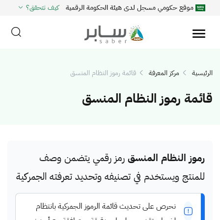
موقع حكومي مسجل لدى هيئة الحكومة الرقمية
كيف تتحقق؟
الرئيسية
مركز المعرفة
قائمة رموز النظام المنسق
قائمة رموز النظام المنسق
رموز النظام المنسق
رمز رقمي يتضمن وصف
للمنتج ويستخدم في تصنيفه وتحديد تعرفته الجمركية
نحرص على تحديث قائمة الرموز الجمركية بانتظام