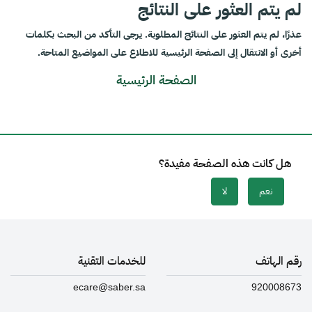
لم يتم العثور على النتائج
عذرًا، لم يتم العثور على النتائج المطلوبة. يرجى التأكد من البحث بكلمات
أخرى أو الانتقال إلى الصفحة الرئيسية للاطلاع على المواضيع المتاحة.
الصفحة الرئيسية
هل كانت هذه الصفحة مفيدة؟
نعم
لا
رقم الهاتف
للخدمات التقنية
ecare@saber.sa
920008673