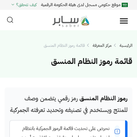
موقع حكومي مسجل لدى هيئة الحكومة الرقمية
كيف تتحقق؟
الرئيسية
مركز المعرفة
قائمة رموز النظام المنسق
قائمة رموز النظام المنسق
رموز النظام المنسق
رمز رقمي يتضمن وصف
للمنتج ويستخدم في تصنيفه وتحديد تعرفته الجمركية
نحرص على تحديث قائمة الرموز الجمركية بانتظام