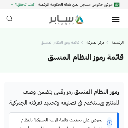
موقع حكومي مسجل لدى هيئة الحكومة الرقمية
كيف تتحقق؟
الرئيسية
مركز المعرفة
قائمة رموز النظام المنسق
قائمة رموز النظام المنسق
رموز النظام المنسق
رمز رقمي يتضمن وصف
للمنتج ويستخدم في تصنيفه وتحديد تعرفته الجمركية
نحرص على تحديث قائمة الرموز الجمركية بانتظام