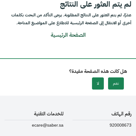
لم يتم العثور على النتائج
عذرًا، لم يتم العثور على النتائج المطلوبة. يرجى التأكد من البحث بكلمات
أخرى أو الانتقال إلى الصفحة الرئيسية للاطلاع على المواضيع المتاحة.
الصفحة الرئيسية
هل كانت هذه الصفحة مفيدة؟
نعم
لا
رقم الهاتف
للخدمات التقنية
ecare@saber.sa
920008673