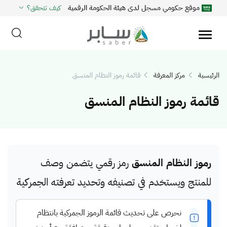
موقع حكومي مسجل لدى هيئة الحكومة الرقمية
كيف تتحقق؟
الرئيسية
مركز المعرفة
قائمة رموز النظام المنسق
قائمة رموز النظام المنسق
رموز النظام المنسق
رمز رقمي يتضمن وصف
للمنتج ويستخدم في تصنيفه وتحديد تعرفته الجمركية
نحرص على تحديث قائمة الرموز الجمركية بانتظام