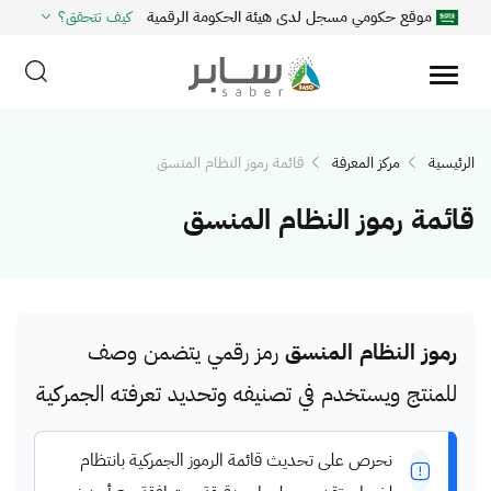
موقع حكومي مسجل لدى هيئة الحكومة الرقمية
كيف تتحقق؟
الرئيسية
مركز المعرفة
قائمة رموز النظام المنسق
قائمة رموز النظام المنسق
رموز النظام المنسق
رمز رقمي يتضمن وصف
للمنتج ويستخدم في تصنيفه وتحديد تعرفته الجمركية
نحرص على تحديث قائمة الرموز الجمركية بانتظام