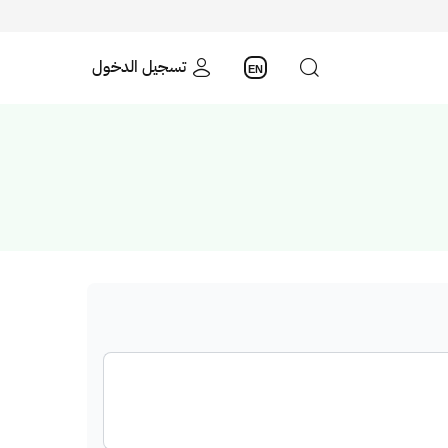
تسجيل الدخول
EN