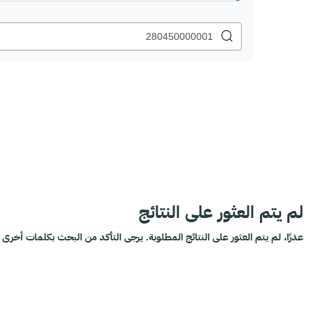
لم يتم العثور على النتائج
عذرًا، لم يتم العثور على النتائج المطلوبة. يرجى التأكد من البحث بكلمات أخرى أ