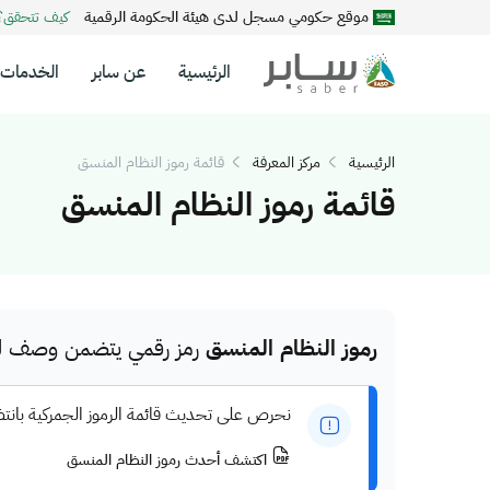
موقع حكومي مسجل لدى هيئة الحكومة الرقمية
كيف تتحقق
الرئيسية
عن سابر
الخدمات
الرئيسية
مركز المعرفة
قائمة رموز النظام المنسق
قائمة رموز النظام المنسق
رموز النظام المنسق
رمز رقمي يتضمن وصف للم
نحرص على تحديث قائمة الرموز الجمركية بانت
اكتشف أحدث رموز النظام المنسق