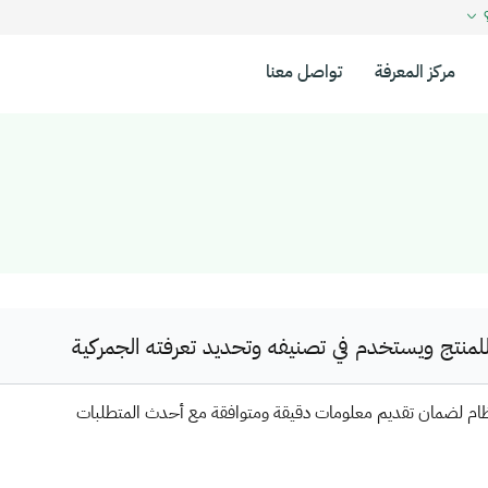
؟
مركز المعرفة
تواصل معنا
نتج ويستخدم في تصنيفه وتحديد تعرفته الجمركية
ظام لضمان تقديم معلومات دقيقة ومتوافقة مع أحدث المتطلبات