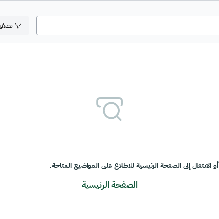
تصفي
و الانتقال إلى الصفحة الرئيسية للاطلاع على المواضيع المتاحة.
الصفحة الرئيسية