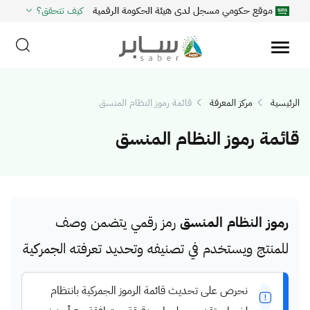
موقع حكومي مسجل لدى هيئة الحكومة الرقمية
كيف تتحقق؟
الرئيسية
مركز المعرفة
قائمة رموز النظام المنسق
قائمة رموز النظام المنسق
رموز النظام المنسق
رمز رقمي يتضمن وصف
للمنتج ويستخدم في تصنيفه وتحديد تعرفته الجمركية
نحرص على تحديث قائمة الرموز الجمركية بانتظام