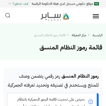
موقع حكومي مسجل لدى هيئة الحكومة الرقمية
كيف تتحقق؟
الرئيسية
مركز المعرفة
قائمة رموز النظام المنسق
قائمة رموز النظام المنسق
رموز النظام المنسق
رمز رقمي يتضمن وصف
للمنتج ويستخدم في تصنيفه وتحديد تعرفته الجمركية
نحرص على تحديث قائمة الرموز الجمركية بانتظام