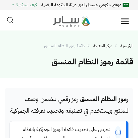
موقع حكومي مسجل لدى هيئة الحكومة الرقمية
كيف تتحقق؟
الرئيسية
مركز المعرفة
قائمة رموز النظام المنسق
قائمة رموز النظام المنسق
رموز النظام المنسق
رمز رقمي يتضمن وصف
للمنتج ويستخدم في تصنيفه وتحديد تعرفته الجمركية
نحرص على تحديث قائمة الرموز الجمركية بانتظام