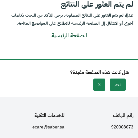
لم يتم العثور على النتائج
عذرًا، لم يتم العثور على النتائج المطلوبة. يرجى التأكد من البحث بكلمات
أخرى أو الانتقال إلى الصفحة الرئيسية للاطلاع على المواضيع المتاحة.
الصفحة الرئيسية
هل كانت هذه الصفحة مفيدة؟
نعم
لا
رقم الهاتف
للخدمات التقنية
ecare@saber.sa
920008673